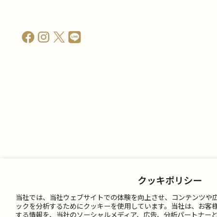
クッキポリシー
当社では、当社ウェブサイトでの体験を向上させ、コンテンツや
ックを分析するためにクッキーを使用しています。当社は、お客
する情報を、当社のソーシャルメディア、広告、分析パートナー