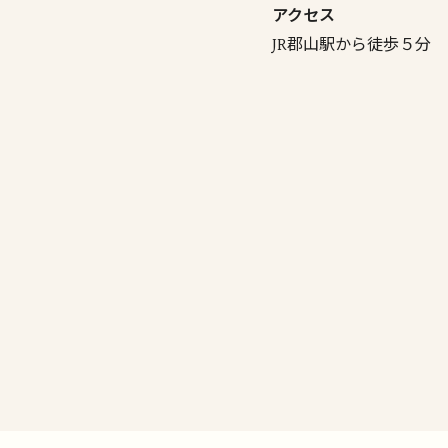
アクセス
JR郡山駅から徒歩５分