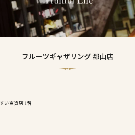
フルーツギャザリング 郡山店
うすい百貨店 1階