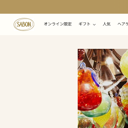
オンライン限定
ギフト
人気
ヘア