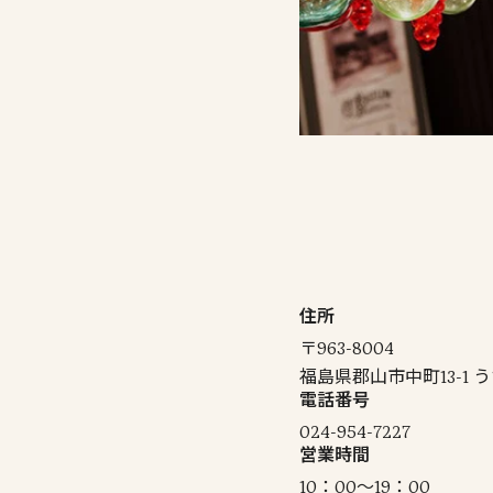
住所
〒963-8004
福島県郡山市中町13-1 
電話番号
024-954-7227
営業時間
10：00～19：00