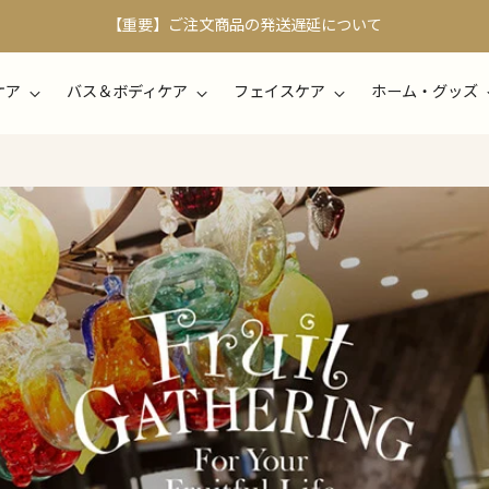
【重要】ご注文商品の発送遅延について
ケア
バス＆ボディケア
フェイスケア
ホーム・グッズ