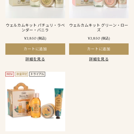
ウェルカムキット パチュリ・ラベ
ウェルカムキット グリーン・ロー
ンダー・バニラ
ズ
¥3,850
¥3,850
(税込)
(税込)
カートに追加
カートに追加
詳細を見る
詳細を見る
NEW
数量限定
トライアル