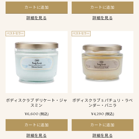
カートに追加
カートに追加
詳細を見る
詳細を見る
ベストセラー
ベストセラー
ボディスクラブ デリケート・ジャ
ボディスクラブ S パチュリ・ラベ
スミン
ンダー・バニラ
¥6,600
¥4,290
(税込)
(税込)
カートに追加
カートに追加
詳細を見る
詳細を見る