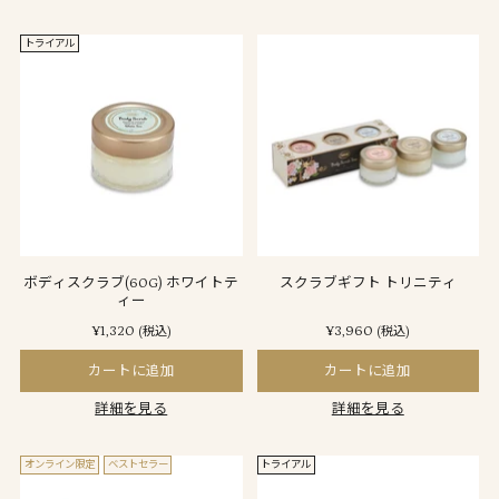
トライアル
ボディスクラブ(60G) ホワイトテ
スクラブギフト トリニティ
ィー
¥1,320
¥3,960
(税込)
(税込)
カートに追加
カートに追加
詳細を見る
詳細を見る
オンライン限定
ベストセラー
トライアル