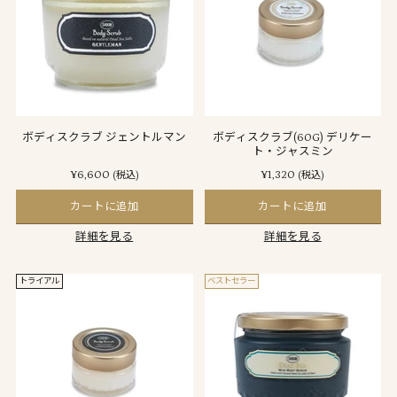
ボディスクラブ ジェントルマン
ボディスクラブ(60G) デリケー
ト・ジャスミン
¥6,600
¥1,320
(税込)
(税込)
カートに追加
カートに追加
詳細を見る
詳細を見る
トライアル
ベストセラー