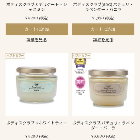
ボディスクラブ S デリケート・ジ
ボディスクラブ(60G) パチュリ・
ャスミン
ラベンダー・バニラ
¥4,290
¥1,320
(税込)
(税込)
カートに追加
カートに追加
詳細を見る
詳細を見る
ベストセラー
ベストセラー
ボディスクラブ S ホワイトティー
ボディスクラブ パチュリ・ラベン
ダー・バニラ
¥4,290
¥6,600
(税込)
(税込)