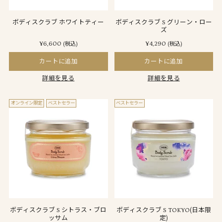
ボディスクラブ ホワイトティー
ボディスクラブ S グリーン・ロー
ズ
¥6,600
¥4,290
(税込)
(税込)
カートに追加
カートに追加
詳細を見る
詳細を見る
オンライン限定
ベストセラー
ベストセラー
ボディスクラブ S シトラス・ブロ
ボディスクラブ S TOKYO(日本限
ッサム
定)