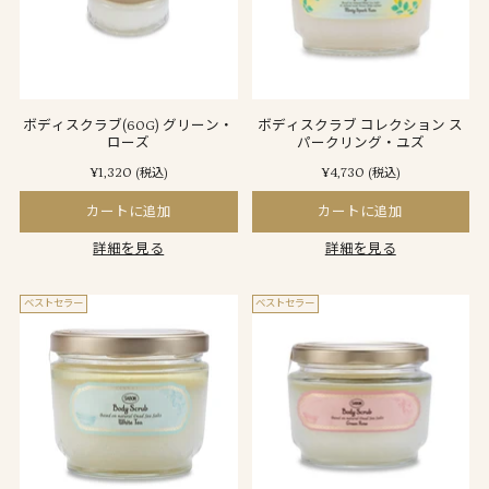
ボディスクラブ(60G) グリーン・
ボディスクラブ コレクション ス
ローズ
パークリング・ユズ
¥1,320
¥4,730
(税込)
(税込)
カートに追加
カートに追加
詳細を見る
詳細を見る
ベストセラー
ベストセラー