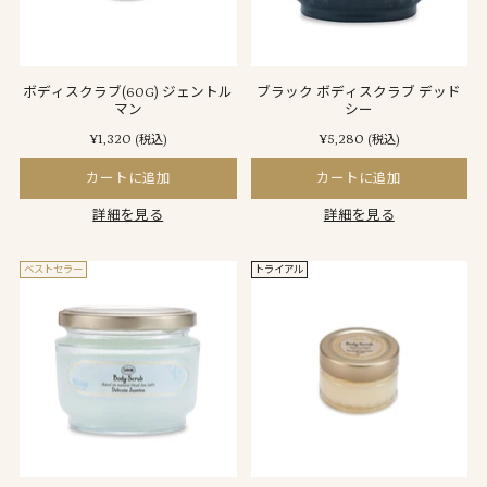
ボディスクラブ(60G) ジェントル
ブラック ボディスクラブ デッド
マン
シー
¥1,320
¥5,280
(税込)
(税込)
カートに追加
カートに追加
詳細を見る
詳細を見る
ベストセラー
トライアル