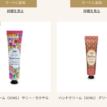
カートに追加
カートに追加
詳細を見る
詳細を見る
ーム（30ML） サニー・カクテル
ハンドクリーム（30ML） グリ