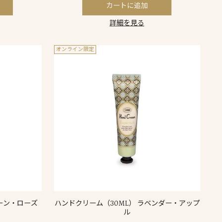
カートに追加
詳細を見る
オンライン限定
ーン・ローズ
ハンドクリーム（30ML） ラベンダー・アップ
ル