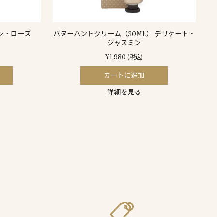
ン・ローズ
バターハンドクリーム（30ML） デリケート・
ジャスミン
¥1,980
(税込)
カートに追加
詳細を見る