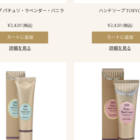
プ パチュリ・ラベンダー・バニラ
ハンドソープ TOKY
¥2,420
¥2,420
(税込)
(税込)
カートに追加
カートに追加
詳細を見る
詳細を見る