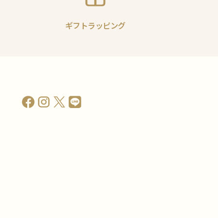
ギフトラッピング