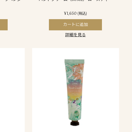
¥1,650
(税込)
カートに追加
詳細を見る