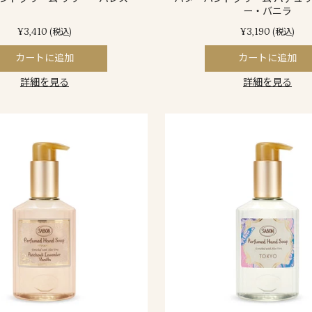
ー・バニラ
¥3,410
¥3,190
(税込)
(税込)
カートに追加
カートに追加
詳細を見る
詳細を見る