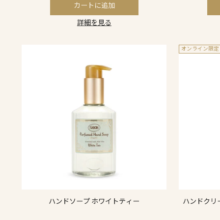
カートに追加
詳細を見る
オンライン限定
ハンドソープ ホワイトティー
ハンドクリ