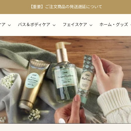
【重要】ご注文商品の発送遅延について
ケア
バス＆ボディケア
フェイスケア
ホーム・グッズ