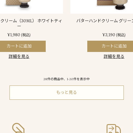
クリーム（30ML） ホワイトティ
バターハンドクリーム グリー
ー
¥1,980
¥3,190
(税込)
(税込)
カートに追加
カートに追加
詳細を見る
詳細を見る
28件の商品中、1-20件を表示中
もっと見る