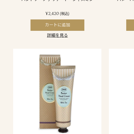
¥2,420
(税込)
カートに追加
詳細を見る