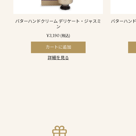
バターハンドクリーム デリケート・ジャスミ
バターハンド
ン
¥3,190
(税込)
カートに追加
詳細を見る