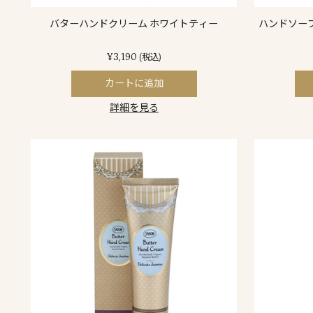
バターハンドクリーム ホワイトティー
ハンドソー
¥3,190
(税込)
カートに追加
詳細を見る