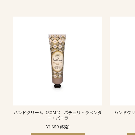
ハンドクリーム（30ML） パチュリ・ラベンダ
ハンドクリ
ー・バニラ
¥1,650
(税込)