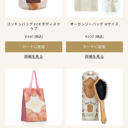
コットンバッグ FOR ボディスク
オーガンジーバッグ Mサイズ
ラブ
¥440
¥300
(税込)
(税込)
カートに追加
カートに追加
詳細を見る
詳細を見る