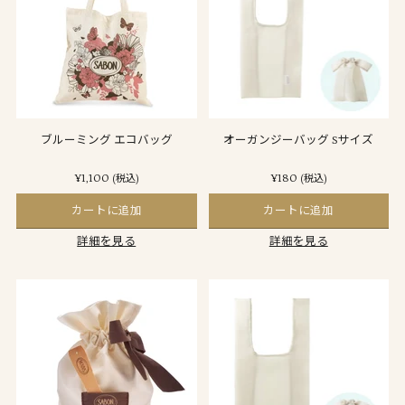
ブルーミング エコバッグ
オーガンジーバッグ Sサイズ
¥1,100
¥180
(税込)
(税込)
カートに追加
カートに追加
詳細を見る
詳細を見る