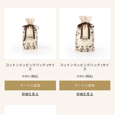
コットンラッピングバッグ Sサイ
コットンラッピングバッグ Lサイ
ズ
ズ
¥385
¥495
(税込)
(税込)
カートに追加
カートに追加
詳細を見る
詳細を見る