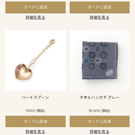
カートに追加
カートに追加
詳細を見る
詳細を見る
ハートスプーン
タオルハンカチ グレー
¥550
¥1,100
(税込)
(税込)
カートに追加
カートに追加
詳細を見る
詳細を見る