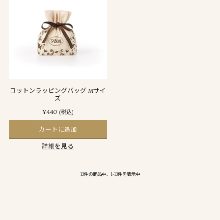
コットンラッピングバッグ Mサイ
ズ
¥440
(税込)
カートに追加
詳細を見る
13件の商品中、1-13件を表示中