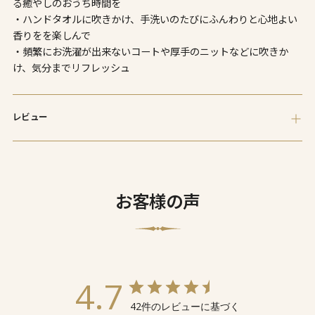
る癒やしのおうち時間を
ま
・ハンドタオルに吹きかけ、手洗いのたびにふんわりと心地よい
す
香りをを楽しんで
・頻繁にお洗濯が出来ないコートや厚手のニットなどに吹きか
け、気分までリフレッシュ
レビュー
お客様の声
4.7
42件のレビューに基づく