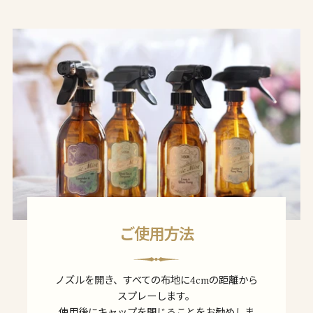
ご使用方法
ノズルを開き、すべての布地に4cmの距離から
スプレーします。