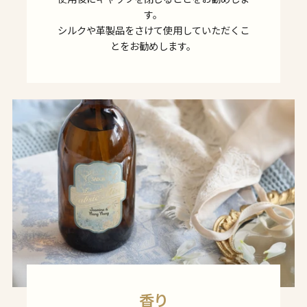
使用後にキャップを閉じることをお勧めしま
す。
シルクや革製品をさけて使用していただくこ
とをお勧めします。
香り