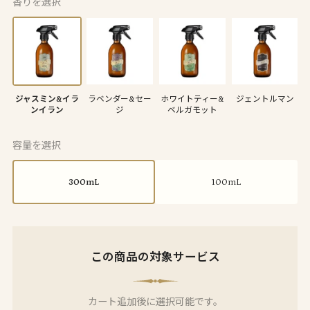
香りを選択
ジャスミン&イラ
ラベンダー&セー
ホワイトティー&
ジェントルマン
ンイラン
ジ
ベルガモット
容量を選択
300mL
100mL
この商品の対象サービス
カート追加後に選択可能です。