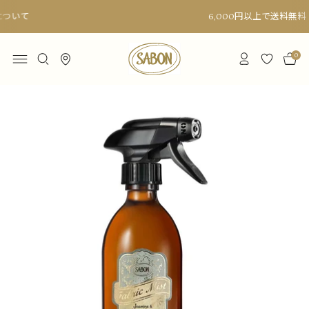
6,000円以上で送料無料
0