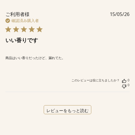
公
ご利用者様
15/05/26
開
確認済み購入者
日
いい香りです
商品はいい香りだったけど、漏れてた。
このレビューは役に立ちましたか？
0
0
レビューをもっと読む