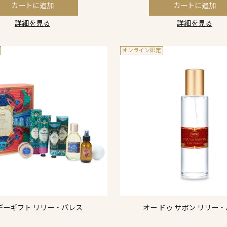
カートに追加
カートに追加
詳細を見る
詳細を見る
オンライン限定
デーギフト リリー・パレス
オー ドゥ サボン リリー