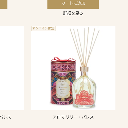
カートに追加
詳細を見る
オンライン限定
・パレス
アロマ リリー・パレス