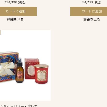
¥14,300
¥4,290
(税込)
(税込)
カートに追加
カートに追加
詳細を見る
詳細を見る
ムキット リリー・パレス