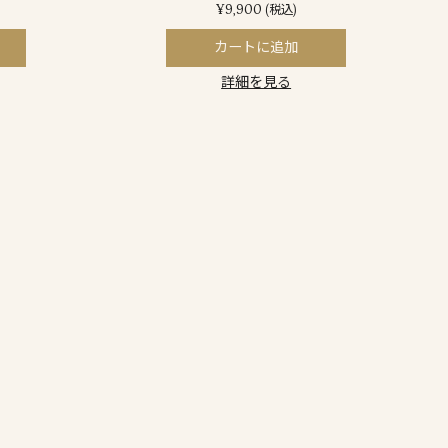
¥9,900
(税込)
カートに追加
詳細を見る