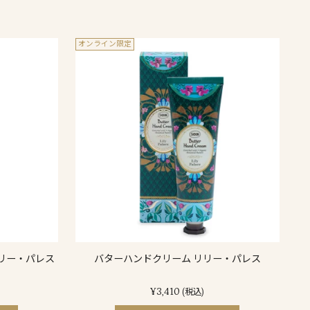
オンライン限定
リリー・パレス
バターハンドクリーム リリー・パレス
¥3,410
(税込)