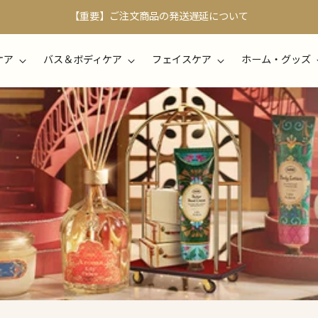
【重要】ご注文商品の発送遅延について
ケア
バス＆ボディケア
フェイスケア
ホーム・グッズ