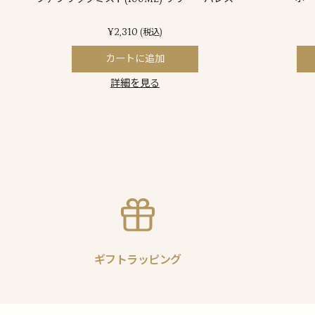
¥2,310
(税込)
カートに追加
詳細を見る
ギフトラッピング