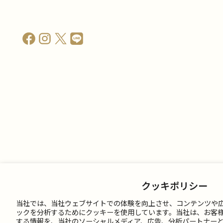
クッキポリシー
当社では、当社ウェブサイトでの体験を向上させ、コンテンツや
ックを分析するためにクッキーを使用しています。当社は、お客
する情報を、当社のソーシャルメディア、広告、分析パートナー