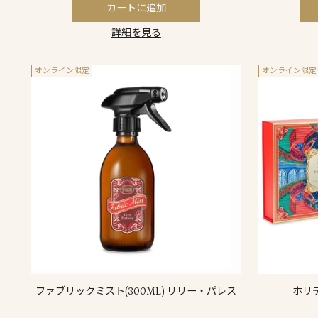
カートに追加
詳細を見る
オンライン限定
オンライン限定
ファブリックミスト(300ML) リリー・パレス
ホリ