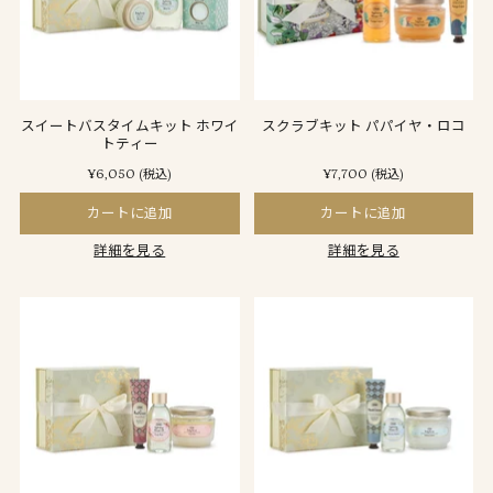
スイートバスタイムキット ホワイ
スクラブキット パパイヤ・ロコ
トティー
¥6,050
¥7,700
(税込)
(税込)
カートに追加
カートに追加
詳細を見る
詳細を見る