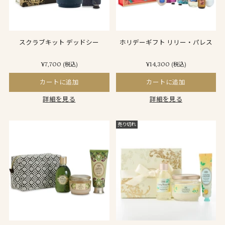
スクラブキット デッドシー
ホリデーギフト リリー・パレス
¥7,700
¥14,300
(税込)
(税込)
カートに追加
カートに追加
詳細を見る
詳細を見る
売り切れ