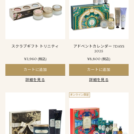
スクラブギフト トリニティ
アドベントカレンダー 7DAYS
2025
¥3,960
¥8,800
(税込)
(税込)
カートに追加
カートに追加
詳細を見る
詳細を見る
オンライン限定