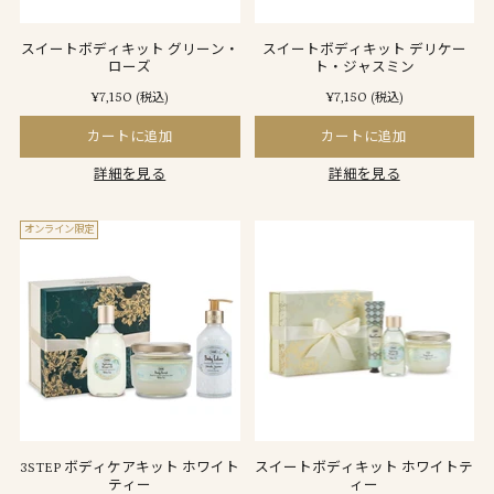
スイートボディキット グリーン・
スイートボディキット デリケー
ローズ
ト・ジャスミン
¥7,150
¥7,150
(税込)
(税込)
カートに追加
カートに追加
詳細を見る
詳細を見る
オンライン限定
3STEP ボディケアキット ホワイト
スイートボディキット ホワイトテ
ティー
ィー