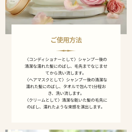
ご使用方法
〈コンディショナーとして〉シャンプー後の
清潔な濡れた髪にのばし、毛先までなじませ
てから洗い流します。
〈ヘアマスクとして〉シャンプー後の清潔な
濡れた髪にのばし、タオルで包んで1分程お
き、洗い流します。
〈クリームとして〉清潔な乾いた髪の毛先に
のばし、濡れたような束感を演出します。