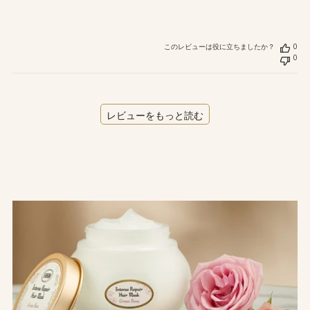
このレビューは役に立ちましたか？
0
0
レビューをもっと読む