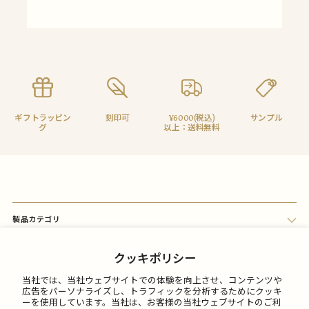
ギフトラッピン
刻印可
¥6000(税込)
サンプル
グ
以上：送料無料
製品カテゴリ
会員メニュー
クッキポリシー
当社では、当社ウェブサイトでの体験を向上させ、コンテンツや
FAQ
広告をパーソナライズし、トラフィックを分析するためにクッキ
ーを使用しています。当社は、お客様の当社ウェブサイトのご利