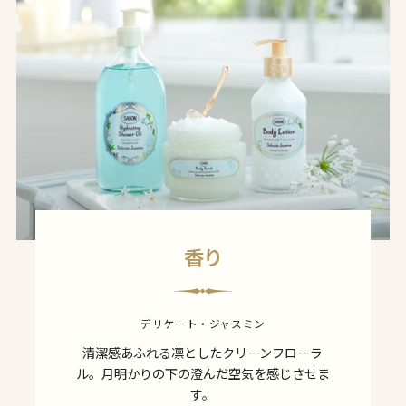
香り
デリケート・ジャスミン
清潔感あふれる凛としたクリーンフローラ
ル。月明かりの下の澄んだ空気を感じさせま
す。