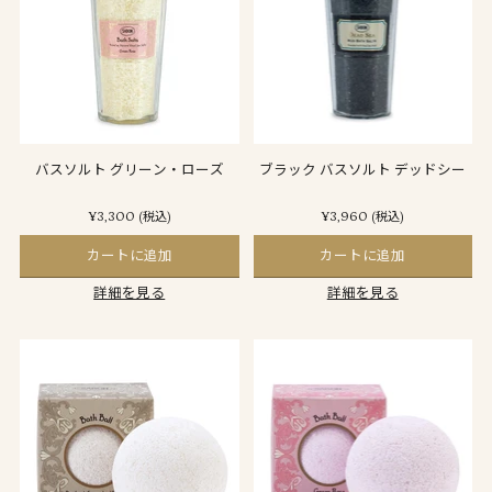
バスソルト グリーン・ローズ
ブラック バスソルト デッドシー
¥3,300
¥3,960
(税込)
(税込)
カートに追加
カートに追加
詳細を見る
詳細を見る