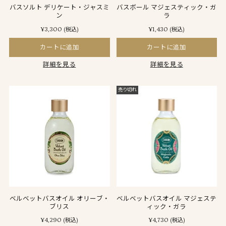
バスソルト デリケート・ジャスミ
バスボール マジェスティック・ガ
ン
ラ
¥3,300
¥1,430
(税込)
(税込)
カートに追加
カートに追加
詳細を見る
詳細を見る
売り切れ
ベルベットバスオイル オリーブ・
ベルベットバスオイル マジェステ
ブリス
ィック・ガラ
¥4,290
¥4,730
(税込)
(税込)