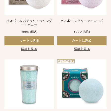
バスボール パチュリ・ラベンダ
バスボール グリーン・ローズ
ー・バニラ
¥990
¥990
(税込)
(税込)
カートに追加
カートに追加
詳細を見る
詳細を見る
オンライン限定