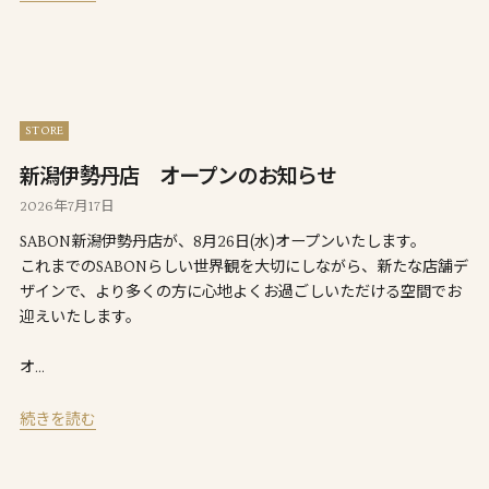
STORE
新潟伊勢丹店 オープンのお知らせ
2026年7月17日
SABON新潟伊勢丹店が、8月26日(水)オープンいたします。
これまでのSABONらしい世界観を大切にしながら、新たな店舗デ
ザインで、より多くの方に心地よくお過ごしいただける空間でお
迎えいたします。
オ…
続きを読む