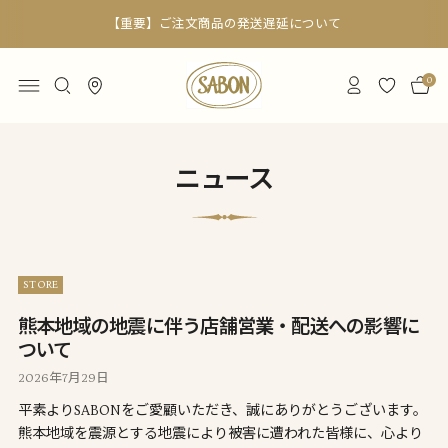
【重要】ご注文商品の発送遅延について
0
ニュース
STORE
熊本地域の地震に伴う店舗営業・配送への影響に
ついて
2026年7月29日
平素よりSABONをご愛顧いただき、誠にありがとうございます。
熊本地域を震源とする地震により被害に遭われた皆様に、心より