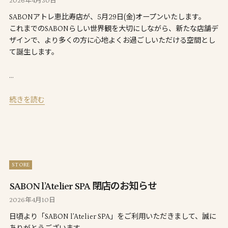
2026年4月30日
SABONアトレ恵比寿店が、5月29日(金)オープンいたします。
これまでのSABONらしい世界観を大切にしながら、新たな店舗デ
ザインで、より多くの方に心地よくお過ごしいただける空間とし
て誕生します。
…
続きを読む
STORE
SABON l’Atelier SPA 閉店のお知らせ
2026年4月10日
日頃より「SABON l’Atelier SPA」をご利用いただきまして、誠に