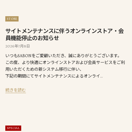
STORE
サイトメンテナンスに伴うオンラインストア・会
員機能停止のお知らせ
2026年7月8日
いつもSABONをご愛顧いただき、誠にありがとうございます。
この度、より快適にオンラインストアおよび会員サービスをご利
用いただくための新システム移行に伴い、
下記の期間にてサイトメンテナンスによるオンライ…
続きを読む
SPECIAL