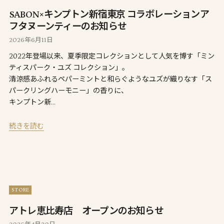
SABON×キンプトン新宿東京 コラボレーションア
フタヌーンティーのお知らせ
2026年6月11日
2022年登場以来、夏季限定コレクションとして人気を博す「ミン
ティスパーク・ユズ コレクション」。
清涼感あふれるペパーミントと和らぐようなユズが織りなす「ス
パークリングハーモニー」の香りに、
キンプトン新…
続きを読む
STORE
アトレ恵比寿店 オープンのお知らせ