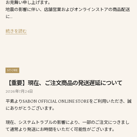
お見舞い申し上げます。
地震の影響に伴い、店舗営業およびオンラインストアの商品配送
に…
続きを読む
STORE
【重要】現在、ご注文商品の発送遅延について
2026年7月24日
平素よりSABON OFFICIAL ONLINE STOREをご利用いただき、誠
にありがとうございます。
現在、システムトラブルの影響により、一部のご注文につきまし
て通常より発送にお時間をいただく可能性がございます。
…