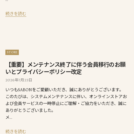
続きを読む
STORE
【重要】メンテナンス終了に伴う会員移行のお願
いとプライバシーポリシー改定
2026年7月23日
いつもSABONをご愛顧いただき、誠にありがとうございます。
このたびは、システムメンテナンスに伴い、オンラインストアお
よび会員サービスの一時停止にご理解・ご協力をいただき、誠に
ありがとうございました。
メ…
続きを読む