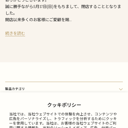
ありがとうございます。
誠に勝手ながら5月17日(日)をもちまして、閉店することとなりま
した。
開店以来多くのお客様にご愛顧を賜…
続きを読む
製品カテゴリ
会員メニュー
クッキポリシー
当社では、当社ウェブサイトでの体験を向上させ、コンテンツや
FAQ
広告をパーソナライズし、トラフィックを分析するためにクッキ
ーを使用しています。当社は、お客様の当社ウェブサイトのご利