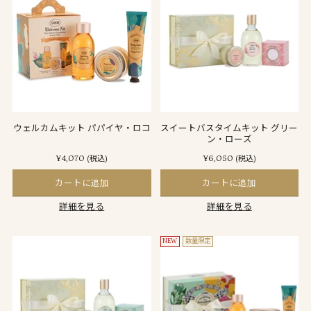
ウェルカムキット パパイヤ・ロコ
スイートバスタイムキット グリー
ン・ローズ
¥4,070
¥6,050
(税込)
(税込)
カートに追加
カートに追加
詳細を見る
詳細を見る
NEW
数量限定