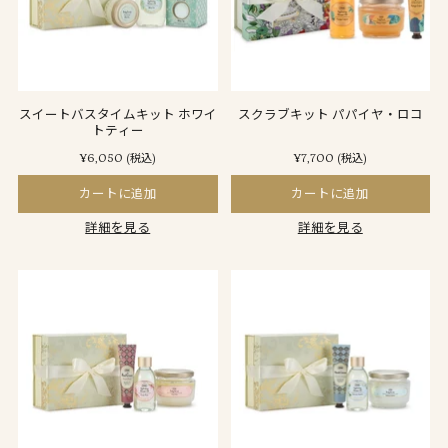
スイートバスタイムキット ホワイ
スクラブキット パパイヤ・ロコ
トティー
¥6,050
¥7,700
(税込)
(税込)
カートに追加
カートに追加
詳細を見る
詳細を見る