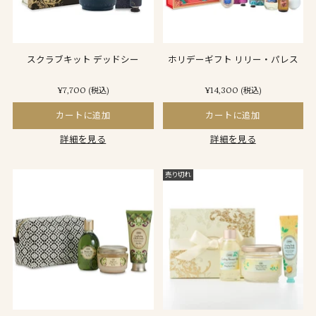
スクラブキット デッドシー
ホリデーギフト リリー・パレス
¥7,700
¥14,300
(税込)
(税込)
カートに追加
カートに追加
詳細を見る
詳細を見る
売り切れ