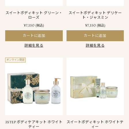
スイートボディキット グリーン・
スイートボディキット デリケー
ローズ
ト・ジャスミン
¥7,150
¥7,150
(税込)
(税込)
カートに追加
カートに追加
詳細を見る
詳細を見る
オンライン限定
3STEP ボディケアキット ホワイト
スイートボディキット ホワイトテ
ティー
ィー