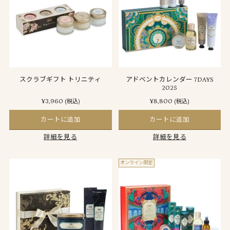
スクラブギフト トリニティ
アドベントカレンダー 7DAYS
2025
¥3,960
¥8,800
(税込)
(税込)
カートに追加
カートに追加
詳細を見る
詳細を見る
オンライン限定