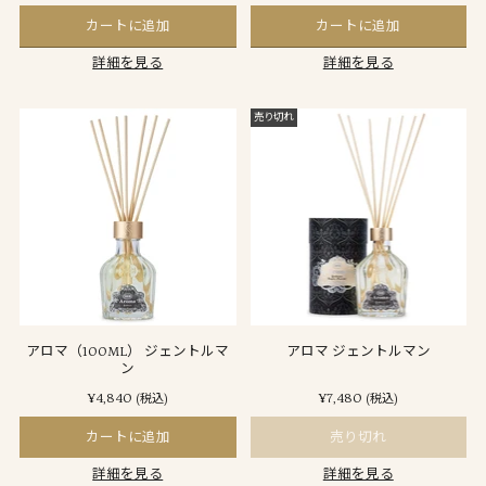
カートに追加
カートに追加
詳細を見る
詳細を見る
売り切れ
アロマ（100ML） ジェントルマ
アロマ ジェントルマン
ン
¥4,840
¥7,480
(税込)
(税込)
カートに追加
売り切れ
詳細を見る
詳細を見る