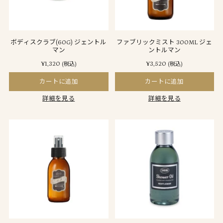
ボディスクラブ(60G) ジェントル
ファブリックミスト 300ML ジェ
マン
ントルマン
¥1,320
¥3,520
(税込)
(税込)
カートに追加
カートに追加
詳細を見る
詳細を見る