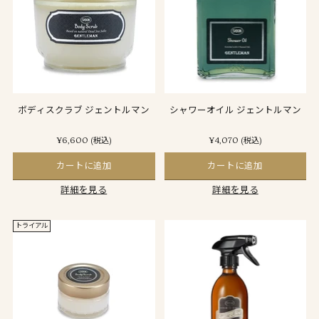
ボディスクラブ ジェントルマン
シャワーオイル ジェントルマン
¥6,600
¥4,070
(税込)
(税込)
カートに追加
カートに追加
詳細を見る
詳細を見る
トライアル