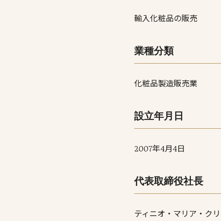
輸入化粧品の販売
業種分類
化粧品製造販売業
設立年月日
2007年4月4日
代表取締役社長
ティニオ・マリア・クリ