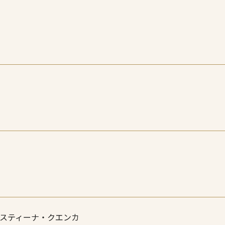
スティーナ・クエンカ