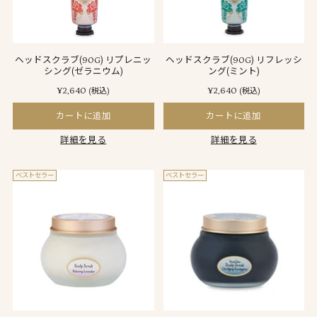
ヘッドスクラブ(90G) リプレニッ
ヘッドスクラブ(90G) リフレッシ
シング(ゼラニウム)
ング(ミント)
¥2,640
¥2,640
(税込)
(税込)
カートに追加
カートに追加
詳細を見る
詳細を見る
ベストセラー
ベストセラー