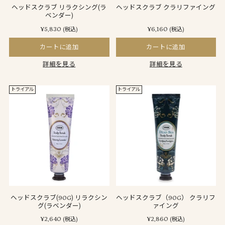
ヘッドスクラブ リラクシング(ラ
ヘッドスクラブ クラリファイング
ベンダー)
¥5,830
¥6,160
(税込)
(税込)
カートに追加
カートに追加
詳細を見る
詳細を見る
トライアル
トライアル
ヘッドスクラブ(90G) リラクシン
ヘッドスクラブ（90G） クラリフ
グ(ラベンダー)
ァイング
¥2,640
¥2,860
(税込)
(税込)