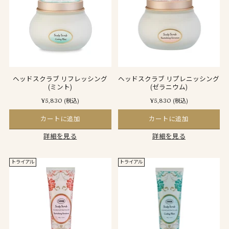
ヘッドスクラブ リフレッシング
ヘッドスクラブ リプレニッシング
(ミント)
(ゼラニウム)
¥5,830
¥5,830
(税込)
(税込)
カートに追加
カートに追加
詳細を見る
詳細を見る
トライアル
トライアル