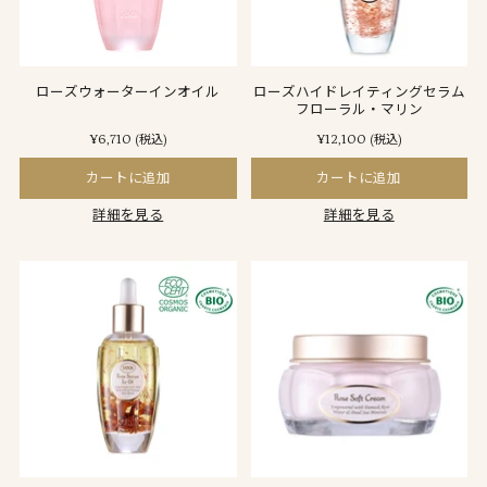
ローズウォーターインオイル
ローズハイドレイティングセラム
フローラル・マリン
¥6,710
¥12,100
(税込)
(税込)
カートに追加
カートに追加
詳細を見る
詳細を見る