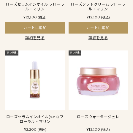
ローズセラムインオイル フローラ
ローズソフトクリーム フローラ
ル・マリン
ル・マリン
¥12,100
¥12,100
(税込)
(税込)
カートに追加
カートに追加
詳細を見る
詳細を見る
売り切れ
売り切れ
ローズセラムインオイル(9ML) フ
ローズウォータージュレ
ローラル・マリン
¥2,200
¥12,100
(税込)
(税込)