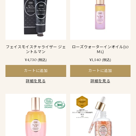
フェイスモイスチャライザー ジェ
ローズウォーターインオイル(10
ントルマン
ＭL)
¥4,730
¥1,540
(税込)
(税込)
カートに追加
カートに追加
詳細を見る
詳細を見る