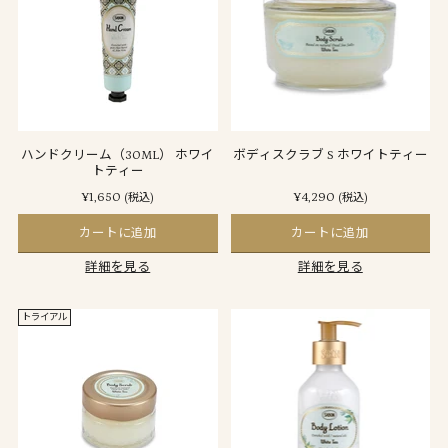
ハンドクリーム（30ML） ホワイ
ボディスクラブ S ホワイトティー
トティー
¥1,650
¥4,290
(税込)
(税込)
カートに追加
カートに追加
詳細を見る
詳細を見る
トライアル