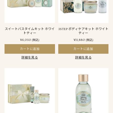
スイートバスタイムキット ホワイ
3STEP ボディケアキット ホワイト
トティー
ティー
¥6,050
¥11,880
(税込)
(税込)
カートに追加
カートに追加
詳細を見る
詳細を見る