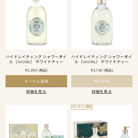
ハイドレイティング シャワーオイ
ハイドレイティング シャワーオイ
ル（500ML） ホワイトティー
ル（300ML） ホワイトティー
¥5,280
¥3,740
(税込)
(税込)
カートに追加
売り切れ
詳細を見る
詳細を見る
オンライン限定