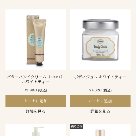
バターハンドクリーム（30ML）
ボディジュレ ホワイトティー
ホワイトティー
¥1,980
¥4,620
(税込)
(税込)
カートに追加
カートに追加
詳細を見る
詳細を見る
売り切れ