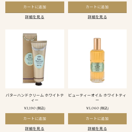
カートに追加
カートに追加
詳細を見る
詳細を見る
バターハンドクリーム ホワイトテ
ビューティーオイル ホワイトティ
ィー
ー
¥3,190
¥5,060
(税込)
(税込)
カートに追加
カートに追加
詳細を見る
詳細を見る