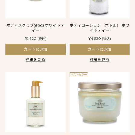
ボディスクラブ(60G) ホワイトテ
ボディローション（ボトル） ホワ
ィー
イトティー
¥1,320
¥4,620
(税込)
(税込)
カートに追加
カートに追加
詳細を見る
詳細を見る
ベストセラー