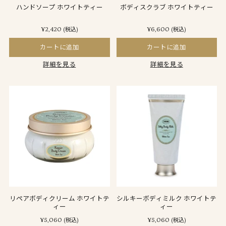
ハンドソープ ホワイトティー
ボディスクラブ ホワイトティー
¥2,420
¥6,600
(税込)
(税込)
カートに追加
カートに追加
詳細を見る
詳細を見る
リペアボディクリーム ホワイトテ
シルキーボディミルク ホワイトテ
ィー
ィー
¥5,060
¥5,060
(税込)
(税込)