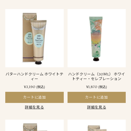
バターハンドクリーム ホワイトテ
ハンドクリーム（30ＭL） ホワイ
ィー
トティー・セレブレーション
¥3,190
¥1,870
(税込)
(税込)
カートに追加
カートに追加
詳細を見る
詳細を見る