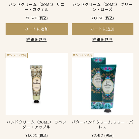
ハンドクリーム（30ML） サニ
ハンドクリーム（30ML） グリー
ー・カクテル
ン・ローズ
¥1,870
¥1,650
(税込)
(税込)
カートに追加
カートに追加
詳細を見る
詳細を見る
オンライン限定
オンライン限定
ハンドクリーム（30ML） ラベン
バターハンドクリーム リリー・パ
ダー・アップル
レス
¥1,650
¥3,410
(税込)
(税込)