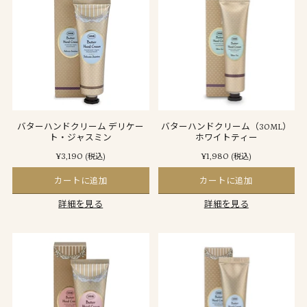
バターハンドクリーム デリケー
バターハンドクリーム（30ML）
ト・ジャスミン
ホワイトティー
¥3,190
¥1,980
(税込)
(税込)
カートに追加
カートに追加
詳細を見る
詳細を見る