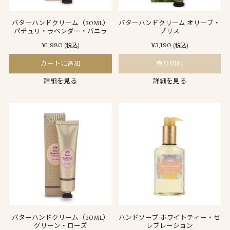
バターハンドクリーム（30ML）
バターハンドクリーム オリーブ・
パチュリ・ラベンダー・バニラ
ブリス
¥1,980
¥3,190
(税込)
(税込)
カートに追加
売り切れ
詳細を見る
詳細を見る
バターハンドクリーム（30ML）
ハンドソープ ホワイトティー・セ
グリーン・ローズ
レブレーション