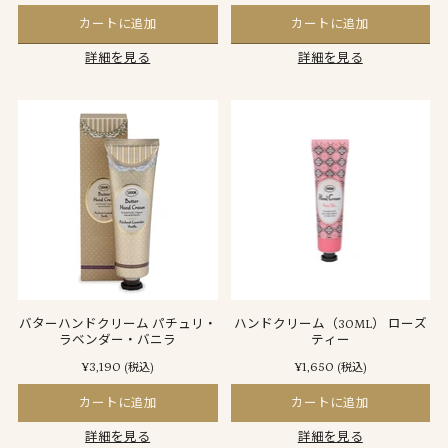
カートに追加
カートに追加
詳細を見る
詳細を見る
バターハンドクリーム パチュリ・
ハンドクリーム（30ML） ローズ
ラベンダー・バニラ
ティー
¥3,190
¥1,650
(税込)
(税込)
カートに追加
カートに追加
詳細を見る
詳細を見る