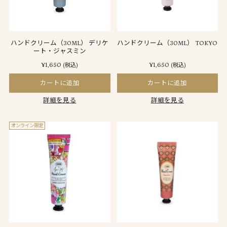
ハンドクリーム（30ML） デリケ
ハンドクリーム（30ML） TOKYO
ート・ジャスミン
¥1,650
¥1,650
(税込)
(税込)
カートに追加
カートに追加
詳細を見る
詳細を見る
オンライン限定