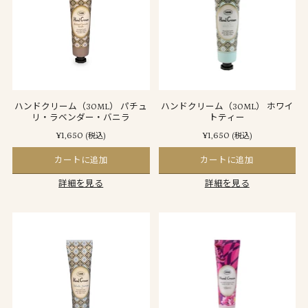
ハンドクリーム（30ML） パチュ
ハンドクリーム（30ML） ホワイ
リ・ラベンダー・バニラ
トティー
¥1,650
¥1,650
(税込)
(税込)
カートに追加
カートに追加
詳細を見る
詳細を見る