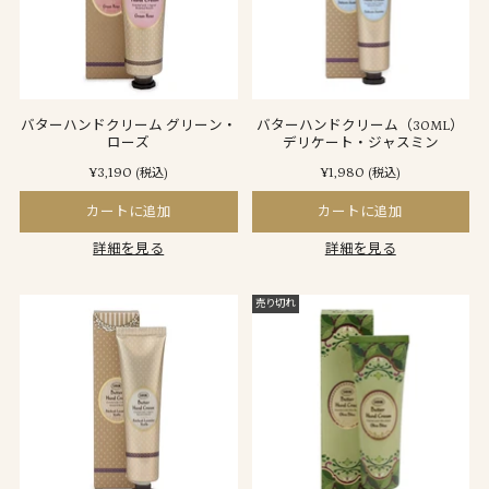
バターハンドクリーム グリーン・
バターハンドクリーム（30ML）
ローズ
デリケート・ジャスミン
¥3,190
¥1,980
(税込)
(税込)
カートに追加
カートに追加
詳細を見る
詳細を見る
売り切れ