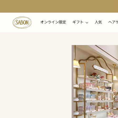
オンライン限定
ギフト
人気
ヘア