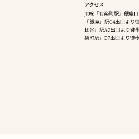
アクセス
JR線「有楽町駅」銀座口
「銀座」駅C4出口より
比谷」駅A0出口より徒
楽町駅」D7出口より徒歩