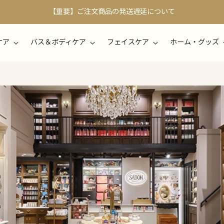
【重要】ご注文商品の発送遅延について
ケア
バス＆ボディケア
フェイスケア
ホーム・グッズ