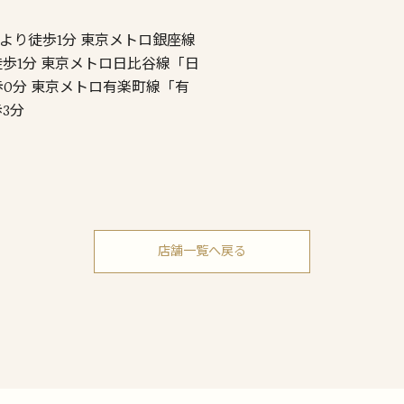
より徒歩1分 東京メトロ銀座線
徒歩1分 東京メトロ日比谷線「日
歩0分 東京メトロ有楽町線「有
3分
店舗一覧へ戻る