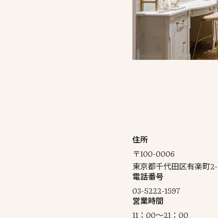
住所
〒100-0006
東京都千代田区有楽町2-5
電話番号
03-5222-1597
営業時間
11：00～21：00