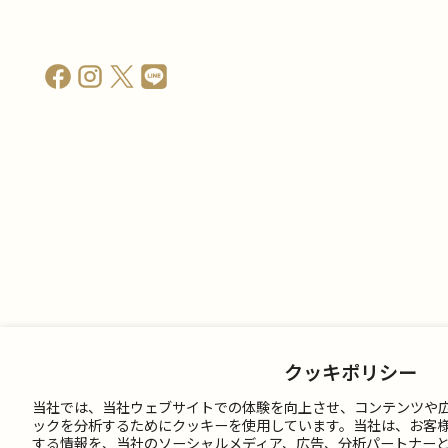
クッキポリシー
当社では、当社ウェブサイトでの体験を向上させ、コンテンツや
ックを分析するためにクッキーを使用しています。当社は、お客
する情報を、当社のソーシャルメディア、広告、分析パートナー