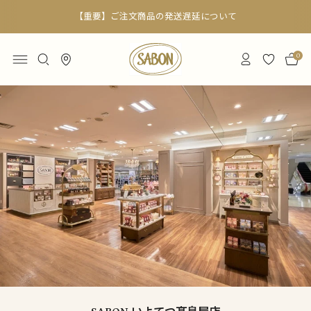
【重要】ご注文商品の発送遅延について
0