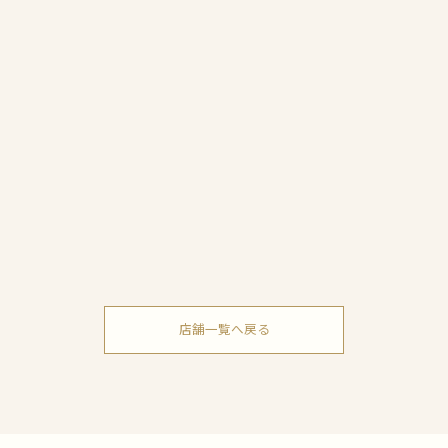
店舗一覧へ戻る