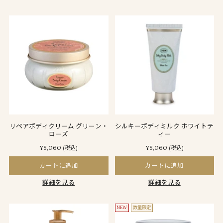
リペアボディクリーム グリーン・
シルキーボディミルク ホワイトテ
ローズ
ィー
¥5,060
¥5,060
(税込)
(税込)
カートに追加
カートに追加
詳細を見る
詳細を見る
NEW
数量限定