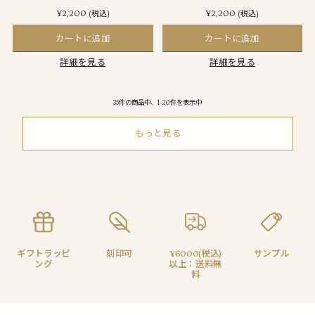
¥2,200
¥2,200
(税込)
(税込)
カートに追加
カートに追加
詳細を見る
詳細を見る
35件の商品中、1-20件を表示中
もっと見る
ギフトラッピ
刻印可
¥6000(税込)
サンプル
ング
以上：送料無
料