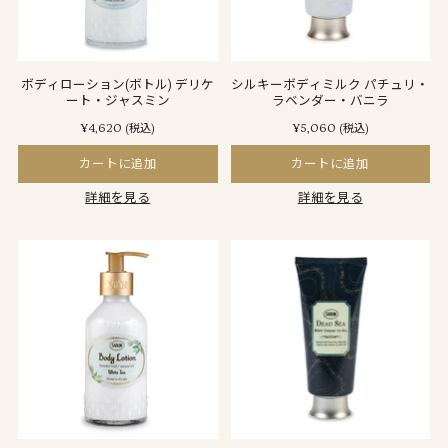
ボディローション(ボトル) デリケ
シルキーボディミルク パチュリ・
ート・ジャスミン
ラベンダー・バニラ
¥4,620
¥5,060
(税込)
(税込)
カートに追加
カートに追加
詳細を見る
詳細を見る