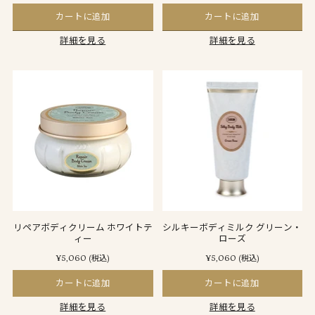
カートに追加
カートに追加
詳細を見る
詳細を見る
リペアボディクリーム ホワイトテ
シルキーボディミルク グリーン・
ィー
ローズ
¥5,060
¥5,060
(税込)
(税込)
カートに追加
カートに追加
詳細を見る
詳細を見る