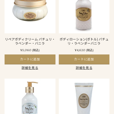
リペアボディクリーム パチュリ・
ボディローション(ボトル) パチュ
ラベンダー・バニラ
リ・ラベンダーバニラ
¥5,060
¥4,620
(税込)
(税込)
カートに追加
カートに追加
詳細を見る
詳細を見る