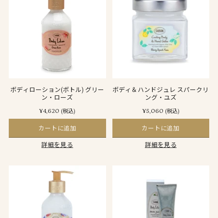
ボディローション(ボトル) グリー
ボディ＆ハンドジュレ スパークリ
ン・ローズ
ング・ユズ
¥4,620
¥5,060
(税込)
(税込)
カートに追加
カートに追加
詳細を見る
詳細を見る