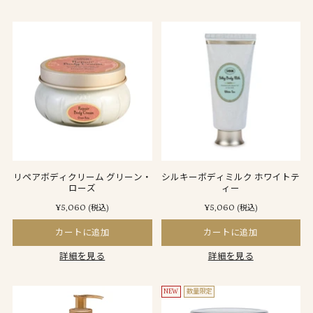
リペアボディクリーム グリーン・
シルキーボディミルク ホワイトテ
ローズ
ィー
¥5,060
¥5,060
(税込)
(税込)
カートに追加
カートに追加
詳細を見る
詳細を見る
NEW
数量限定