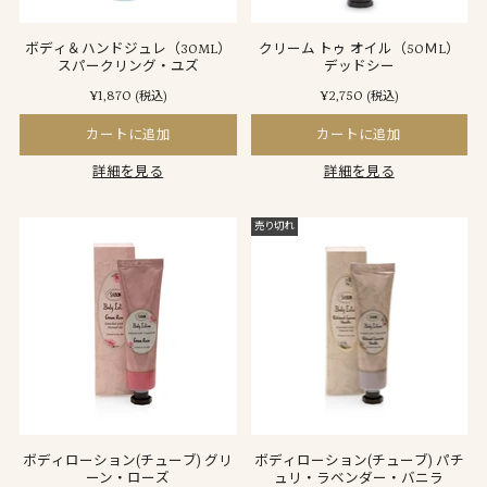
ボディ＆ハンドジュレ（30ML）
クリーム トゥ オイル（50ＭL）
スパークリング・ユズ
デッドシー
¥1,870
¥2,750
(税込)
(税込)
カートに追加
カートに追加
詳細を見る
詳細を見る
売り切れ
ボディローション(チューブ) グリ
ボディローション(チューブ) パチ
ーン・ローズ
ュリ・ラベンダー・バニラ