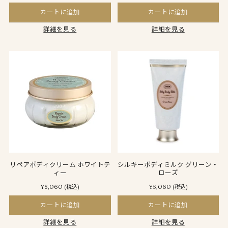
カートに追加
カートに追加
詳細を見る
詳細を見る
リペアボディクリーム ホワイトテ
シルキーボディミルク グリーン・
ィー
ローズ
¥5,060
¥5,060
(税込)
(税込)
カートに追加
カートに追加
詳細を見る
詳細を見る