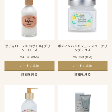
ボディローション(ボトル) グリー
ボディ＆ハンドジュレ スパークリ
ン・ローズ
ング・ユズ
¥4,620
¥5,060
(税込)
(税込)
カートに追加
カートに追加
詳細を見る
詳細を見る