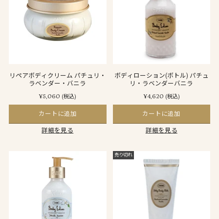
リペアボディクリーム パチュリ・
ボディローション(ボトル) パチュ
ラベンダー・バニラ
リ・ラベンダーバニラ
¥5,060
¥4,620
(税込)
(税込)
カートに追加
カートに追加
詳細を見る
詳細を見る
売り切れ