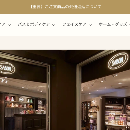
【重要】ご注文商品の発送遅延について
ケア
バス＆ボディケア
フェイスケア
ホーム・グッズ