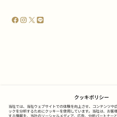
クッキポリシー
当社では、当社ウェブサイトでの体験を向上させ、コンテンツや
ックを分析するためにクッキーを使用しています。当社は、お客
する情報を、当社のソーシャルメディア、広告、分析パートナー