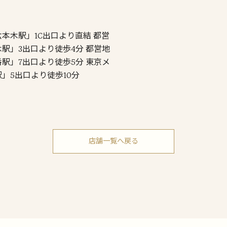
本木駅」1C出口より直結 都営
駅」3出口より徒歩4分 都営地
駅」7出口より徒歩5分 東京メ
」5出口より徒歩10分
店舗一覧へ戻る