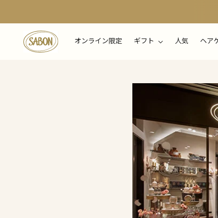
オンライン限定
ギフト
人気
ヘア