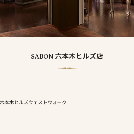
SABON 六本木ヒルズ店
-1 六本木ヒルズウェストウォーク