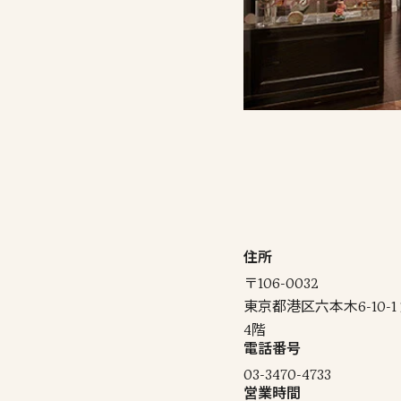
住所
〒106-0032
東京都港区六本木6-10
4階
電話番号
03-3470-4733
営業時間