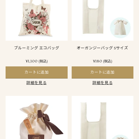
ブルーミング エコバッグ
オーガンジーバッグ Sサイズ
¥1,100
¥180
(税込)
(税込)
カートに追加
カートに追加
詳細を見る
詳細を見る