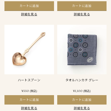
カートに追加
カートに追加
詳細を見る
詳細を見る
ハートスプーン
タオルハンカチ グレー
¥550
¥1,100
(税込)
(税込)
カートに追加
カートに追加
詳細を見る
詳細を見る