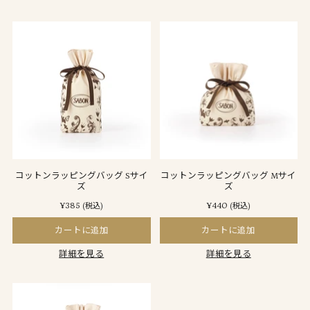
コットンラッピングバッグ Sサイ
コットンラッピングバッグ Mサイ
ズ
ズ
¥385
¥440
(税込)
(税込)
カートに追加
カートに追加
詳細を見る
詳細を見る