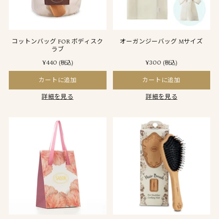
コットンバッグ FOR ボディスク
オーガンジーバッグ Mサイズ
ラブ
¥440
¥300
(税込)
(税込)
カートに追加
カートに追加
詳細を見る
詳細を見る