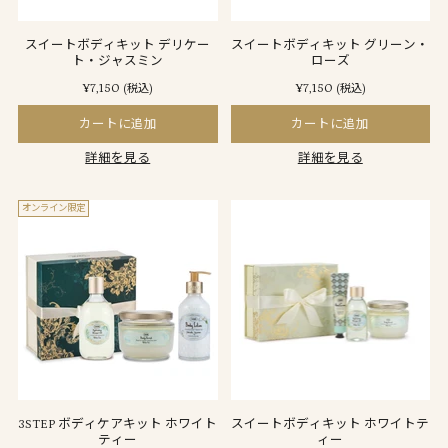
スイートボディキット デリケー
スイートボディキット グリーン・
ト・ジャスミン
ローズ
¥7,150
¥7,150
(税込)
(税込)
カートに追加
カートに追加
詳細を見る
詳細を見る
オンライン限定
3STEP ボディケアキット ホワイト
スイートボディキット ホワイトテ
ティー
ィー