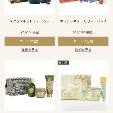
スクラブキット デッドシー
ホリデーギフト リリー・パレス
¥7,700
¥14,300
(税込)
(税込)
カートに追加
カートに追加
詳細を見る
詳細を見る
売り切れ