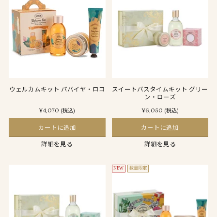
ウェルカムキット パパイヤ・ロコ
スイートバスタイムキット グリー
ン・ローズ
¥4,070
¥6,050
(税込)
(税込)
カートに追加
カートに追加
詳細を見る
詳細を見る
NEW
数量限定