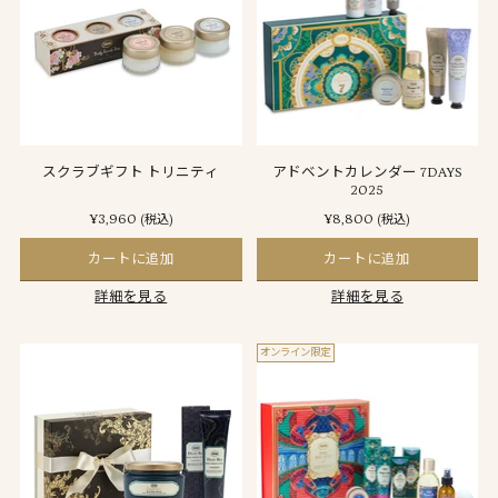
スクラブギフト トリニティ
アドベントカレンダー 7DAYS
2025
¥3,960
¥8,800
(税込)
(税込)
カートに追加
カートに追加
詳細を見る
詳細を見る
オンライン限定