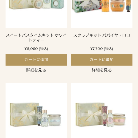
スイートバスタイムキット ホワイ
スクラブキット パパイヤ・ロコ
トティー
¥6,050
¥7,700
(税込)
(税込)
カートに追加
カートに追加
詳細を見る
詳細を見る