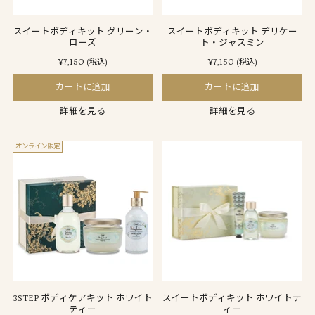
スイートボディキット グリーン・
スイートボディキット デリケー
ローズ
ト・ジャスミン
¥7,150
¥7,150
(税込)
(税込)
カートに追加
カートに追加
詳細を見る
詳細を見る
オンライン限定
3STEP ボディケアキット ホワイト
スイートボディキット ホワイトテ
ティー
ィー