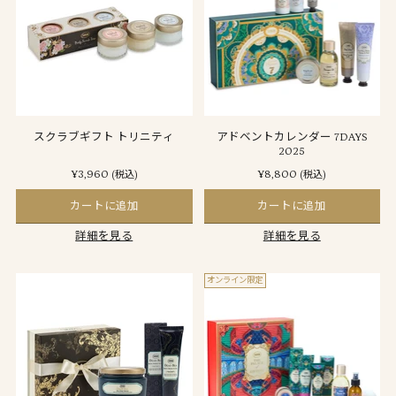
スクラブギフト トリニティ
アドベントカレンダー 7DAYS
2025
¥3,960
¥8,800
(税込)
(税込)
カートに追加
カートに追加
詳細を見る
詳細を見る
オンライン限定