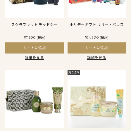
スクラブキット デッドシー
ホリデーギフト リリー・パレス
¥7,700
¥14,300
(税込)
(税込)
カートに追加
カートに追加
詳細を見る
詳細を見る
売り切れ