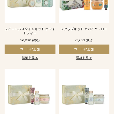
スイートバスタイムキット ホワイ
スクラブキット パパイヤ・ロコ
トティー
¥6,050
¥7,700
(税込)
(税込)
カートに追加
カートに追加
詳細を見る
詳細を見る