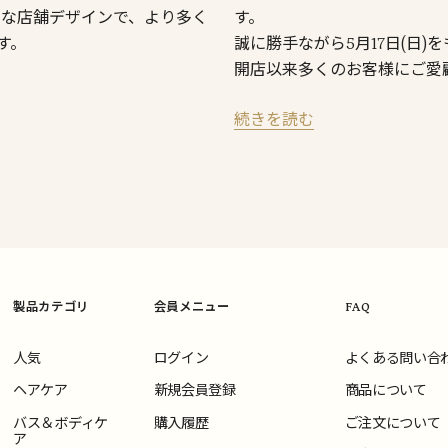
たな店舗デザインで、より多く
す。
す。
誠に勝手ながら5月17日(日
開店以来多くのお客様にご愛
続きを読む
製品カテゴリ
会員メニュー
FAQ
人気
ログイン
よくある問い合
ヘアケア
新規会員登録
商品について
バス＆ボディケ
購入履歴
ご注文について
ア