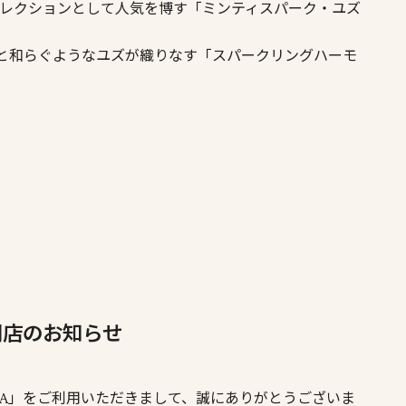
定コレクションとして人気を博す「ミンティスパーク・ユズ
と和らぐようなユズが織りなす「スパークリングハーモ
SPA 閉店のお知らせ
lier SPA」をご利用いただきまして、誠にありがとうございま