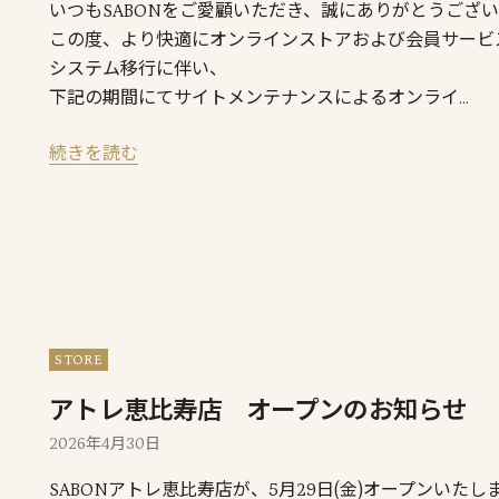
いつもSABONをご愛顧いただき、誠にありがとうござ
この度、より快適にオンラインストアおよび会員サービ
システム移行に伴い、
下記の期間にてサイトメンテナンスによるオンライ…
続きを読む
STORE
アトレ恵比寿店 オープンのお知らせ
2026年4月30日
SABONアトレ恵比寿店が、5月29日(金)オープンいたし