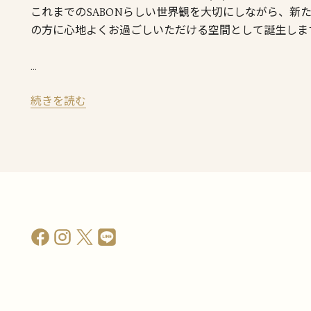
これまでのSABONらしい世界観を大切にしながら、新
の方に心地よくお過ごしいただける空間として誕生しま
…
続きを読む