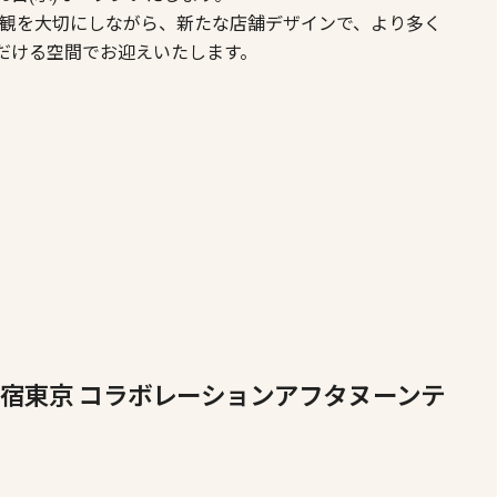
世界観を大切にしながら、新たな店舗デザインで、より多く
だける空間でお迎えいたします。
ン新宿東京 コラボレーションアフタヌーンテ