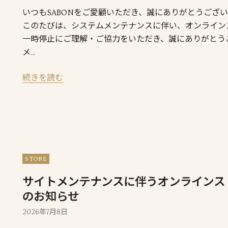
いつもSABONをご愛顧いただき、誠にありがとうござ
このたびは、システムメンテナンスに伴い、オンライン
一時停止にご理解・ご協力をいただき、誠にありがとう
メ…
続きを読む
STORE
サイトメンテナンスに伴うオンラインス
のお知らせ
2026年7月8日