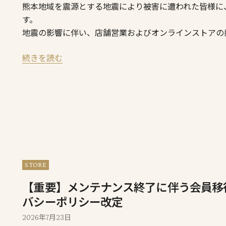
熊本地域を震源とする地震により被害に遭われた皆様に
す。
地震の影響に伴い、店舗営業およびオンラインストアの
続きを読む
STORE
【重要】メンテナンス終了に伴う会員移
バシーポリシー改定
2026年7月23日