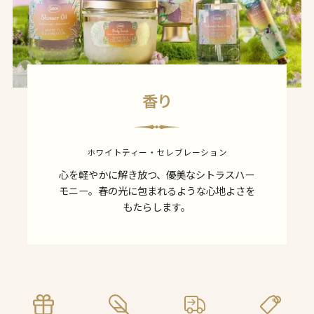
香り
ホワイトティー・セレブレーション
心を軽やかに解き放つ、優美なシトラスハー
モニー。春の光に包まれるような心地よさを
もたらします。