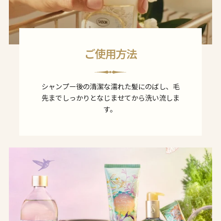
ご使用方法
シャンプー後の清潔な濡れた髪にのばし、毛
先までしっかりとなじませてから洗い流しま
す。