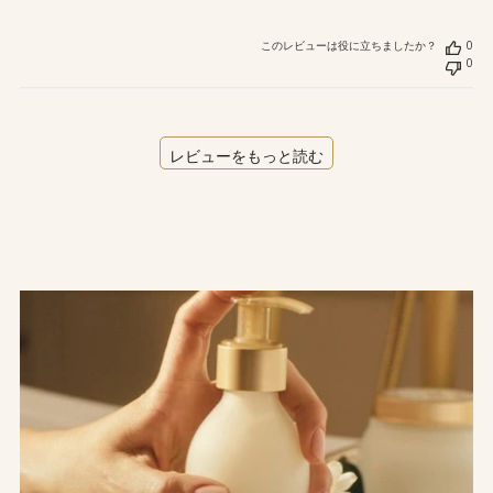
このレビューは役に立ちましたか？
0
0
レビューをもっと読む