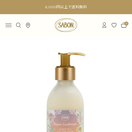
6,000円以上で送料無料
0