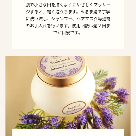
腹で小さな円を描くようにやさしくマッサー
ジすると、軽く泡立ちます。ぬるま湯で丁寧
に洗い流し、シャンプー、ヘアマスク等通常
のお手入れを行います。使用回数は週２回ま
でが目安です。