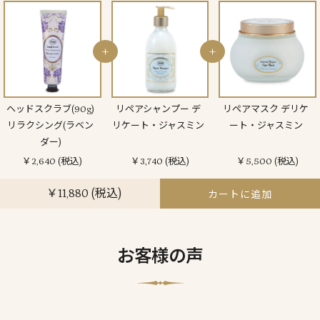
+
+
ヘッドスクラブ(90g)
リペアシャンプー デ
リペアマスク デリケ
リラクシング(ラベン
リケート・ジャスミン
ート・ジャスミン
ダー)
￥2,640 (税込)
￥3,740 (税込)
￥5,500 (税込)
￥11,880 (税込)
カートに追加
お客様の声