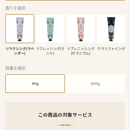
香りを選択
リラクシング(ラベ
リフレッシング(ミ
リプレニッシング
クラリファイング
ンダー)
ント)
(ゼラニウム)
容量を選択
90g
300g
この商品の対象サービス