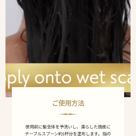
ご使用方法
使用前に髪全体を予洗いし、濡らした頭皮に
テーブルスプーン約1杯分を塗布します。指の