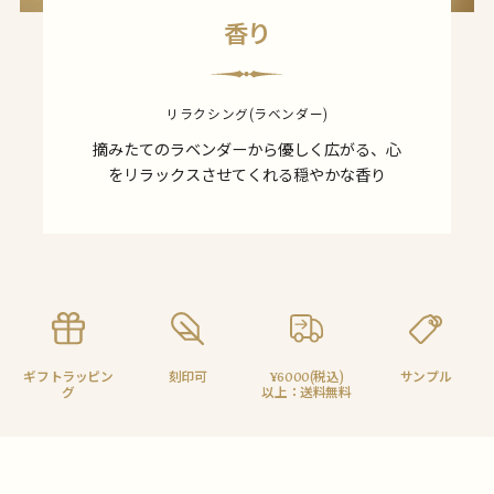
香り
リラクシング(ラベンダー)
摘みたてのラベンダーから優しく広がる、心
をリラックスさせてくれる穏やかな香り
ギフトラッピン
刻印可
¥6000(税込)
サンプル
グ
以上：送料無料