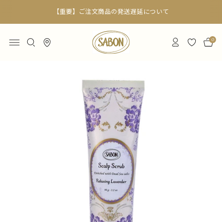
6,000円以上で送料無料
0