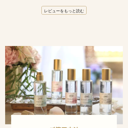
レビューをもっと読む