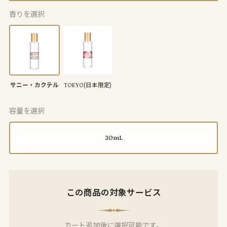
香りを選択
サニー・カクテル
TOKYO(日本限定)
容量を選択
30mL
この商品の対象サービス
カート追加後に選択可能です。