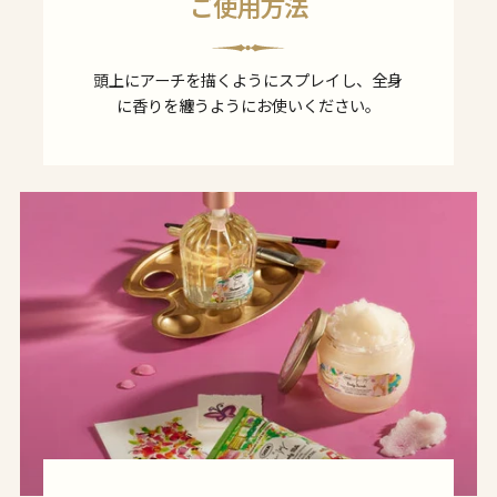
ご使用方法
頭上にアーチを描くようにスプレイし、全身
に香りを纏うようにお使いください。