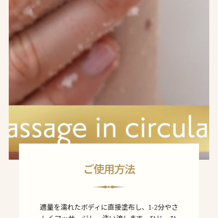
ご使用方法
適量を濡れたボディに直接塗布し、1-2分やさ