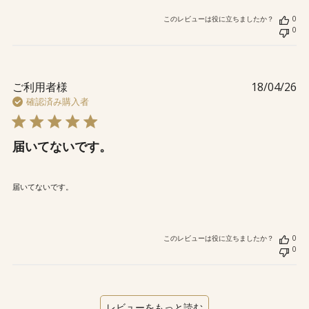
このレビューは役に立ちましたか？
0
0
公
ご利用者様
18/04/26
開
確認済み購入者
日
届いてないです。
届いてないです。
このレビューは役に立ちましたか？
0
0
レビューをもっと読む