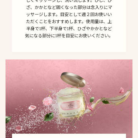
しくマッサージし、洗い流します。ひじ、ひ
ざ、かかとなど固くなった部分は念入りにマ
ッサージします。目安として週２回お使いい
ただくことをおすすめします。使用量は、上
半身で1杯、下半身で1杯、ひざやかかとなど
気になる部分に1杯を目安にお使いください。