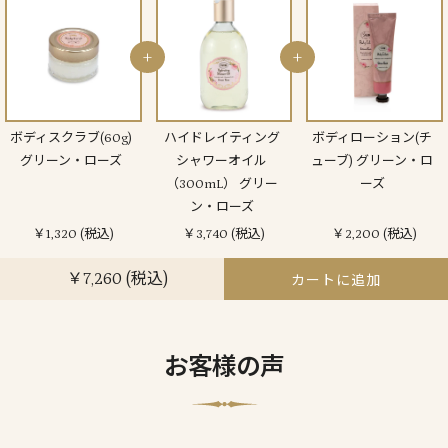
+
+
ボディスクラブ(60g)
ハイドレイティング
ボディローション(チ
グリーン・ローズ
シャワーオイル
ューブ) グリーン・ロ
（300mL） グリー
ーズ
ン・ローズ
￥1,320 (税込)
￥3,740 (税込)
￥2,200 (税込)
￥7,260 (税込)
カートに追加
お客様の声