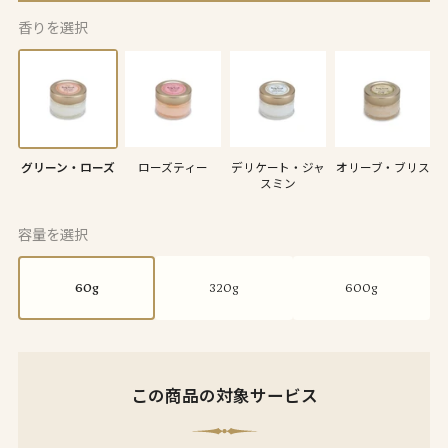
香りを選択
グリーン・ローズ
ローズティー
デリケート・ジャ
オリーブ・ブリス
スミン
容量を選択
60g
320g
600g
この商品の対象サービス