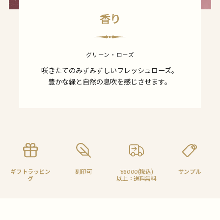
香り
グリーン・ローズ
咲きたてのみずみずしいフレッシュローズ。
豊かな緑と自然の息吹を感じさせます。
ギフトラッピン
刻印可
¥6000(税込)
サンプル
グ
以上：送料無料