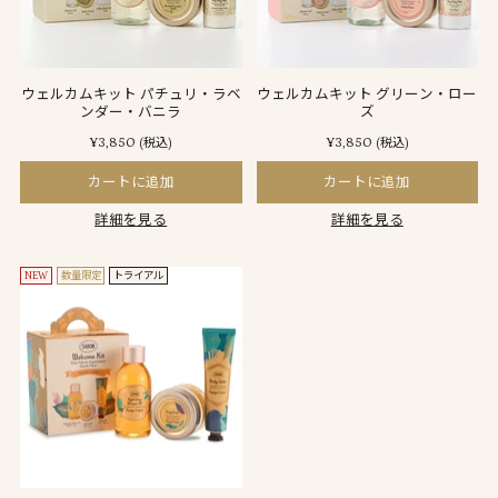
ウェルカムキット パチュリ・ラベ
ウェルカムキット グリーン・ロー
ンダー・バニラ
ズ
¥3,850
¥3,850
(税込)
(税込)
カートに追加
カートに追加
詳細を見る
詳細を見る
NEW
数量限定
トライアル