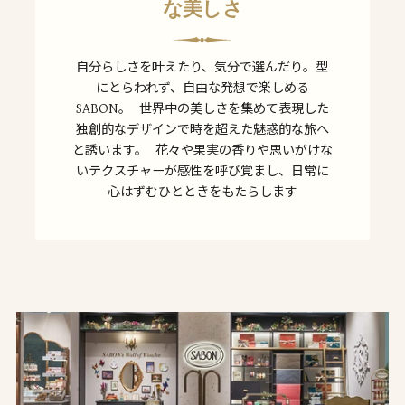
な美しさ
自分らしさを叶えたり、気分で選んだり。型
にとらわれず、自由な発想で楽しめる
SABON。 世界中の美しさを集めて表現した
独創的なデザインで時を超えた魅惑的な旅へ
と誘います。 花々や果実の香りや思いがけな
いテクスチャーが感性を呼び覚まし、日常に
心はずむひとときをもたらします