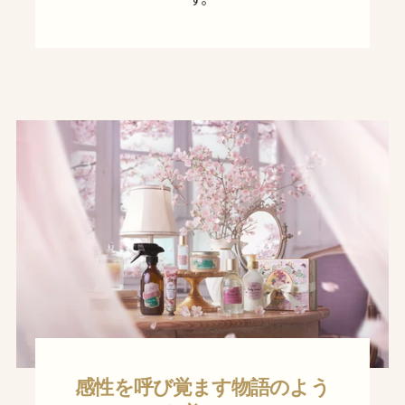
す。
感性を呼び覚ます物語のよう