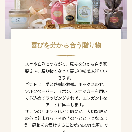
喜びを分かち合う贈り物
人々や自然とつながり、恵みを分かち合う寛
容さは、贈り物となって喜びの輪を広げてい
きます。
ギフトは、愛と感謝の象徴。ボックスの他、
シルクペーパー、リボン、ステッカーを用い
て心込めてラッピングすれば、エレガントな
アートに昇華します。
サテンのリボンをほどく瞬間が、大切な誰か
の心に刻まれるきらめきのひとときとなるよ
う、感動をお届けすることがSABONの願いで