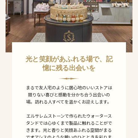
光と笑顔があふれる場で、記
憶に残る出会いを
まるで友人宅のように居心地のいいストアは
限りない喜びと感動を分かち合う出会いの
場。訪れる人すべてを温かくお迎えします。
エルサレムストーンで作られたウォータース
タンドでは心ゆくまで製品に触れることがで
きます。光と香りと笑顔あふれる空間がまる
でオアシスのような憩いのひとときを彩りま