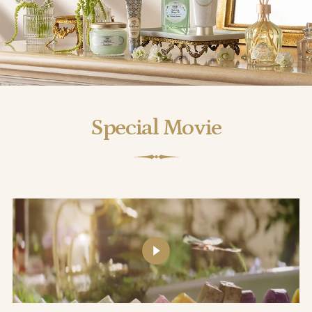
Special Movie