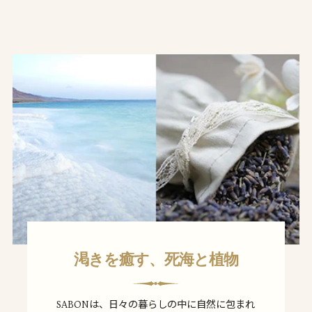
渇きを癒す、死海と植物
SABONは、日々の暮らしの中に自然に包まれ