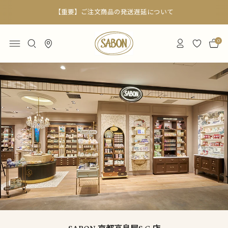
【重要】ご注文商品の発送遅延について
0