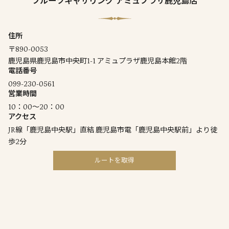
フルーツギャザリング アミュプラザ鹿児島店
住所
〒890-0053
鹿児島県鹿児島市中央町1-1 アミュプラザ鹿児島本館2階
電話番号
099-230-0561
営業時間
10：00～20：00
アクセス
JR線「鹿児島中央駅」直結 鹿児島市電「鹿児島中央駅前」より徒
歩2分
ルートを取得