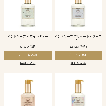
ハンドソープ ホワイトティー
ハンドソープ デリケート・ジャス
ミン
¥2,420
¥2,420
(税込)
(税込)
カートに追加
カートに追加
詳細を見る
詳細を見る