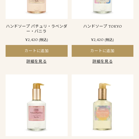
ハンドソープ パチュリ・ラベンダ
ハンドソープ TOKYO
ー・バニラ
¥2,420
¥2,420
(税込)
(税込)
カートに追加
カートに追加
詳細を見る
詳細を見る