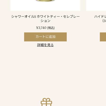
シャワーオイルS ホワイトティー・セレブレー
ハイド
ション
（5
¥3,740
(税込)
カートに追加
詳細を見る