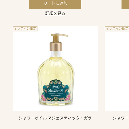
カートに追加
詳細を見る
オンライン限定
オンライン限定
シャワーオイル マジェスティック・ガラ
シャワー