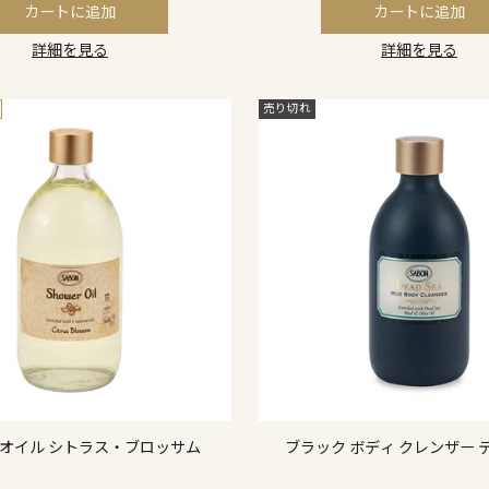
カートに追加
カートに追加
詳細を見る
詳細を見る
売り切れ
オイル シトラス・ブロッサム
ブラック ボディ クレンザー 