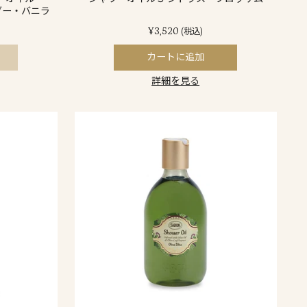
ダー・バニラ
¥3,520
(税込)
カートに追加
詳細を見る