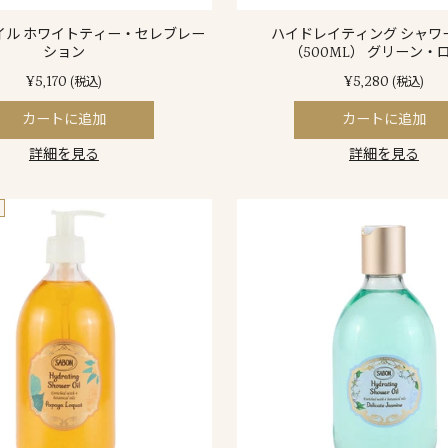
イル ホワイトティー・セレブレー
ハイドレイティング シャワ
ション
（500ML） グリーン・
¥5,170
¥5,280
(税込)
(税込)
カートに追加
カートに追加
詳細を見る
詳細を見る
定