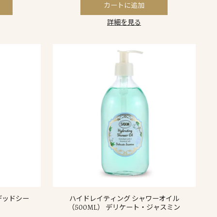
カートに追加
詳細を見る
デッドシー
ハイドレイティング シャワーオイル
（500ML） デリケート・ジャスミン