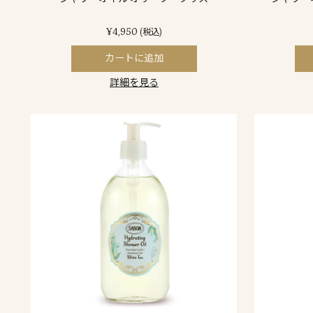
¥4,950
(税込)
カートに追加
詳細を見る