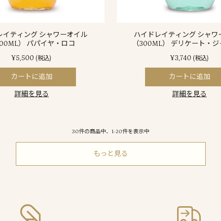
レイティング シャワーオイル
ハイドレイティング シャワ
00ML） パパイヤ・ロコ
（300ML） デリケート・
¥5,500
¥3,740
(税込)
(税込)
カートに追加
カートに追加
詳細を見る
詳細を見る
30件の商品中、1-20件を表示中
もっと見る