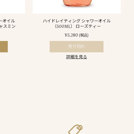
ーオイル
ハイドレイティング シャワーオイル
ジャスミン
（500ML） ローズティー
¥5,280
(税込)
売り切れ
詳細を見る