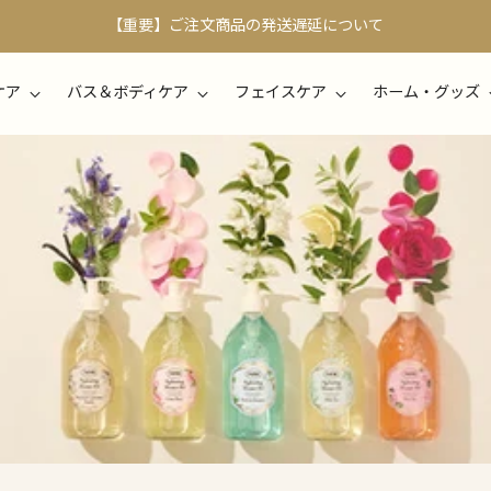
【重要】ご注文商品の発送遅延について
ケア
バス＆ボディケア
フェイスケア
ホーム・グッズ