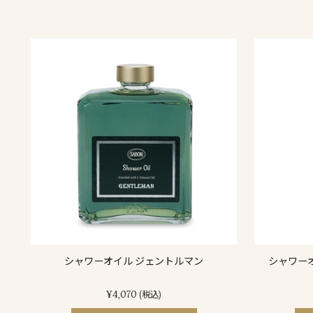
シャワーオイル ジェントルマン
シャワーオ
¥4,070
(税込)