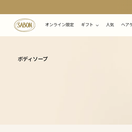
オンライン限定
ギフト
人気
ヘア
ボディソープ