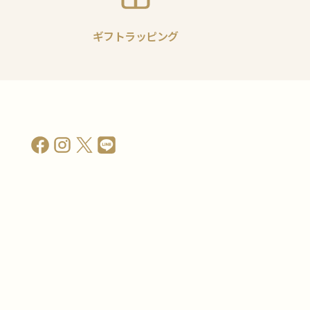
ギフトラッピング