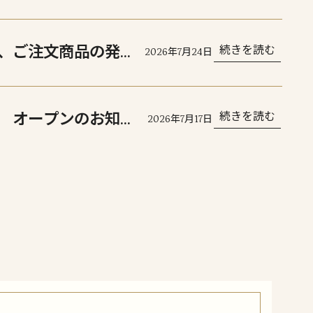
、ご注文商品の発送
続きを読む
2026年7月24日
 オープンのお知ら
続きを読む
2026年7月17日