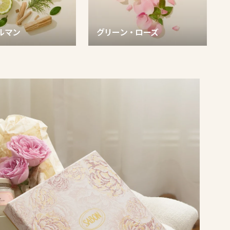
ルマン
グリーン・ローズ