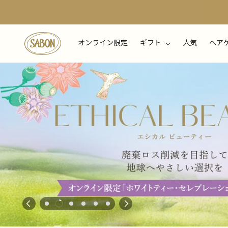
オンライン限定
ギフト
人気
ヘア