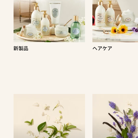
新製品
ヘアケア