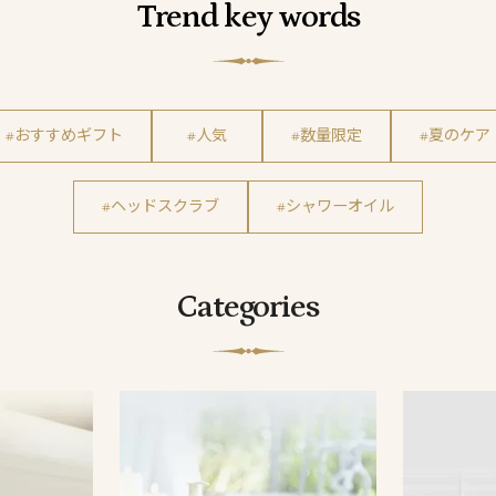
Trend key words
#おすすめギフト
#人気
#数量限定
#夏のケア
#ヘッドスクラブ
#シャワーオイル
Categories