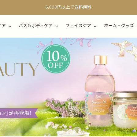
6,000円以上で送料無料
ケア
バス＆ボディケア
フェイスケア
ホーム・グッズ