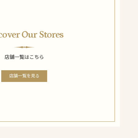
cover Our Stores
店舗一覧はこちら
店舗一覧を見る