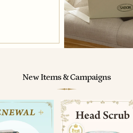
New Items & Campaigns