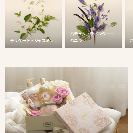
パチュリ・ラベンダー・
デリケート・ジャスミン
バニラ