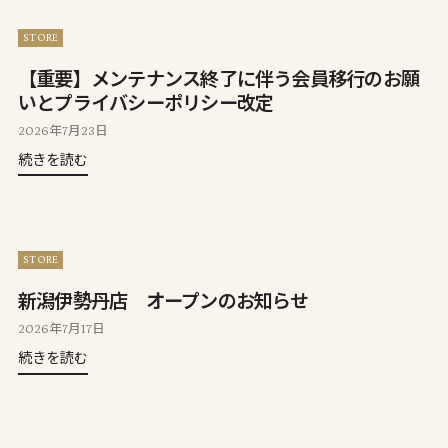
STORE
【重要】メンテナンス終了に伴う会員移行のお願
いとプライバシーポリシー改定
2026年7月23日
続きを読む
STORE
新潟伊勢丹店 オープンのお知らせ
2026年7月17日
続きを読む