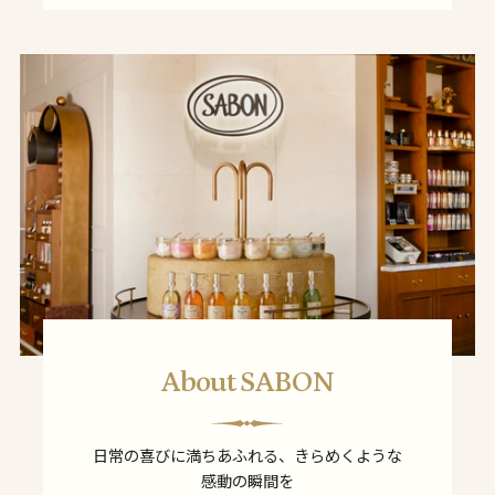
About SABON
日常の喜びに満ちあふれる、きらめくような
感動の瞬間を