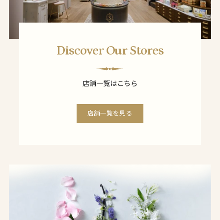
Discover Our Stores
店舗一覧はこちら
店舗一覧を見る