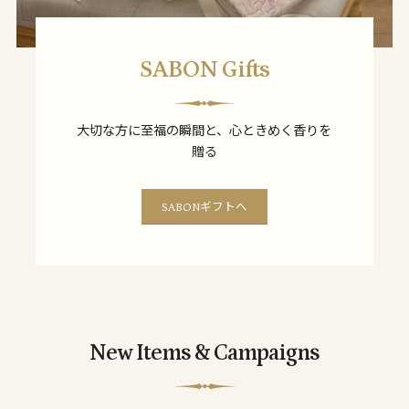
SABON Gifts
大切な方に至福の瞬間と、心ときめく香りを
贈る
SABONギフトへ
New Items & Campaigns