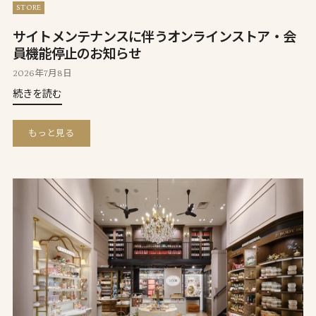
STORE
サイトメンテナンスに伴うオンラインストア・会
員機能停止のお知らせ
2026年7月8日
続きを読む
もっと見る