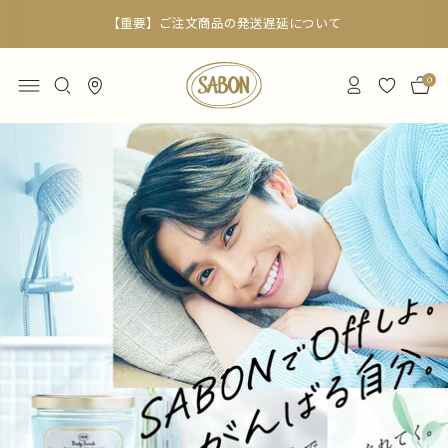
【重要】ご注文商品の発送遅延について
0