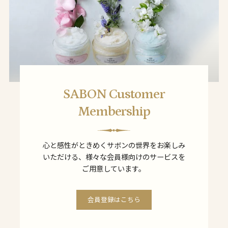
SABON Customer
Membership
心と感性がときめくサボンの世界をお楽しみ
いただける、様々な会員様向けのサービスを
ご用意しています。
会員登録はこちら