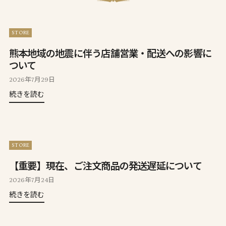
STORE
熊本地域の地震に伴う店舗営業・配送への影響に
ついて
2026年7月29日
続きを読む
STORE
【重要】現在、ご注文商品の発送遅延について
2026年7月24日
続きを読む